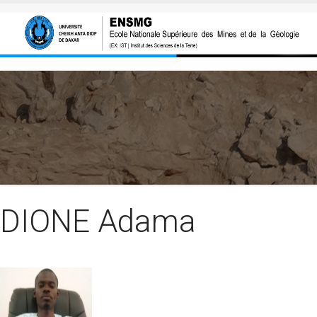
Aller au contenu principal
DIONE Adama