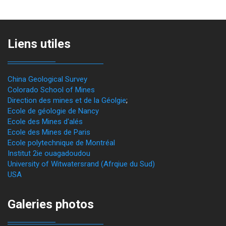
Liens utiles
China Geological Survey
Colorado School of Mines
Direction des mines et de la Géolgie
;
Ecole de géologie de Nancy
Ecole des Mines d'alés
Ecole des Mines de Paris
Ecole polytechnique de Montréal
Institut 2ie ouagadoudou
University of Witwatersrand (Afrqiue du Sud)
USA
Galeries photos