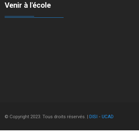
Venir à l'école
© Copyright 2023. Tous droits réservés. |
DISI
-
UCAD