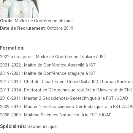
Grade
: Maître de Conférence titulaire
Date de Recrutement
: Octobre 2019
Formation:
2022 à nos jours : Maitre de Conférence Titulaire à IST
2021-2022 : Maitre de Conférence Assimilé à IST
2019-2021 : Maitre de Conférence stagiaire à IST
2017-2019 : Chef de Département Génie Civil à IPD Thomas Sankara
2011-2014 : Doctorat en Géotechnique routière à l’Université de Thi
2010-2011 : Master 2 Géosciences-Géotechnique à la FST /UCAD
2009-2010 : Master 1 en Géosciences-Géotechnique à la FST /UCA
2008-2009 : Maîtrise Sciences Naturelles à la FST /UCAD
Spécialités:
Géotechnnique