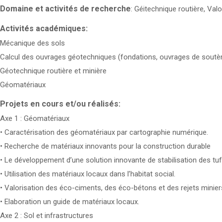
Domaine et activités de recherche
: Géitechnique routière, Val
Activités académiques:
Mécanique des sols
Calcul des ouvrages géotechniques (fondations, ouvrages de soutène
Géotechnique routière et minière
Géomatériaux
Projets en cours et/ou réalisés:
Axe 1 : Géomatériaux
• Caractérisation des géomatériaux par cartographie numérique.
• Recherche de matériaux innovants pour la construction durable
• Le développement d’une solution innovante de stabilisation des tu
• Utilisation des matériaux locaux dans l’habitat social.
• Valorisation des éco-ciments, des éco-bétons et des rejets miniers
• Elaboration un guide de matériaux locaux.
Axe 2 : Sol et infrastructures