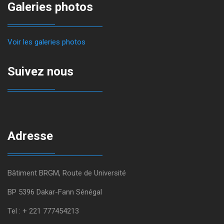
Galeries photos
Voir les galeries photos
Suivez nous
Adresse
Bâtiment BRGM, Route de Université
BP 5396 Dakar-Fann Sénégal
Tel : + 221 777454213