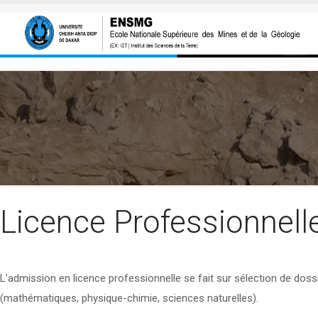
Aller au contenu principal
Licence Professionnel
L’admission en licence professionnelle se fait sur sélection de dossi
(mathématiques, physique-chimie, sciences naturelles).