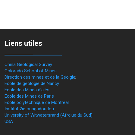
Liens utiles
China Geological Survey
Colorado School of Mines
Direction des mines et de la Géolgie
;
Ecole de géologie de Nancy
Ecole des Mines d'alés
Ecole des Mines de Paris
Ecole polytechnique de Montréal
Institut 2ie ouagadoudou
University of Witwatersrand (Afrqiue du Sud)
USA