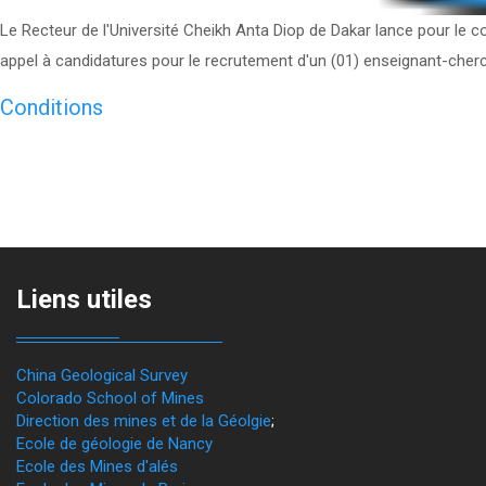
Le Recteur de l'Université Cheikh Anta Diop de Dakar lance pour le 
appel à candidatures pour le recrutement d'un (01) enseignant-cher
Conditions
Liens utiles
China Geological Survey
Colorado School of Mines
Direction des mines et de la Géolgie
;
Ecole de géologie de Nancy
Ecole des Mines d'alés