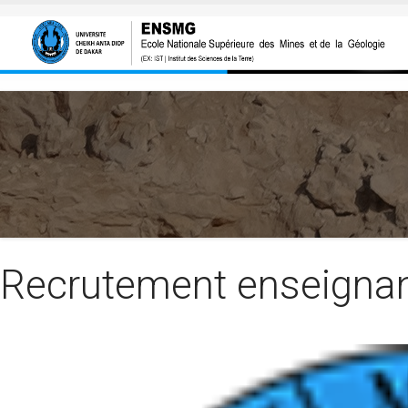
Aller au contenu principal
Recrutement enseignan