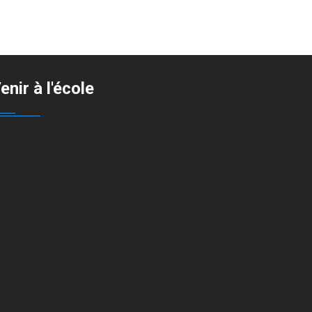
enir à l'école