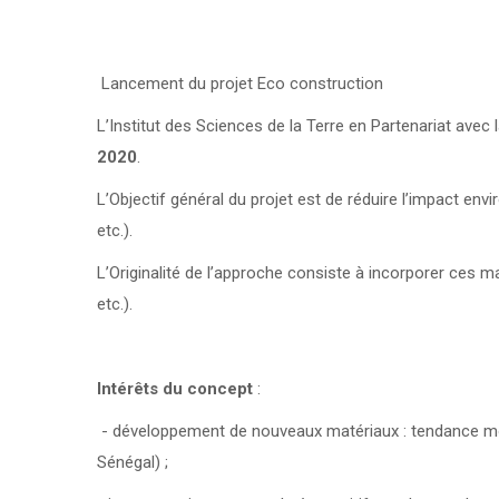
Lancement du projet Eco construction
L’Institut des Sciences de la Terre en Partenariat avec
2020
.
L’Objectif général du projet est de réduire l’impact e
etc.).
L’Originalité de l’approche consiste à incorporer ces 
etc.).
Intérêts du concept
:
- développement de nouveaux matériaux : tendance mo
Sénégal) ;