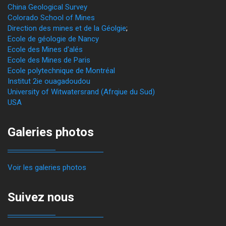
China Geological Survey
Colorado School of Mines
Direction des mines et de la Géolgie
;
Ecole de géologie de Nancy
Ecole des Mines d'alés
Ecole des Mines de Paris
Ecole polytechnique de Montréal
Institut 2ie ouagadoudou
University of Witwatersrand (Afrqiue du Sud)
USA
Galeries photos
Voir les galeries photos
Suivez nous