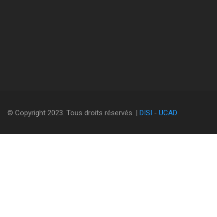
© Copyright 2023. Tous droits réservés. |
DISI
-
UCAD