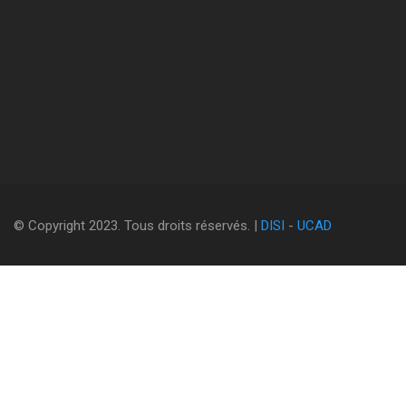
© Copyright 2023. Tous droits réservés. |
DISI
-
UCAD