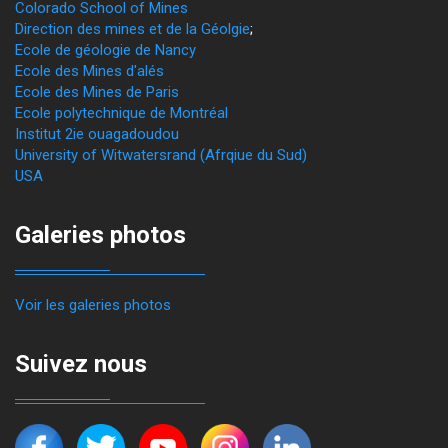
Colorado School of Mines
Direction des mines et de la Géolgie
;
Ecole de géologie de Nancy
Ecole des Mines d'alés
Ecole des Mines de Paris
Ecole polytechnique de Montréal
Institut 2ie ouagadoudou
University of Witwatersrand (Afrqiue du Sud)
USA
Galeries photos
Voir les galeries photos
Suivez nous