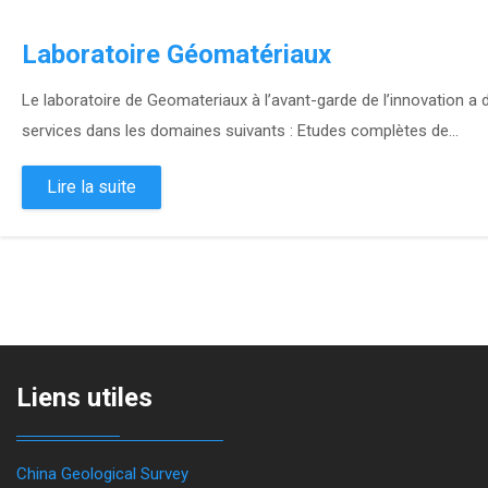
Laboratoire Géomatériaux
Le laboratoire de Geomateriaux à l’avant-garde de l’innovation
services dans les domaines suivants : Etudes complètes de...
Lire la suite
Liens utiles
China Geological Survey