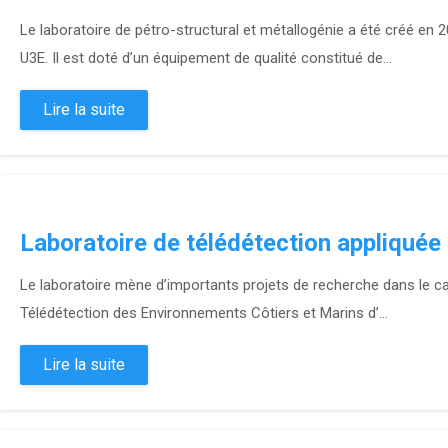
Le laboratoire de pétro-structural et métallogénie a été créé en 
U3E. Il est doté d’un équipement de qualité constitué de...
Lire la suite
Laboratoire de télédétection appliquée
Le laboratoire mène d’importants projets de recherche dans le cad
Télédétection des Environnements Côtiers et Marins d’...
Lire la suite