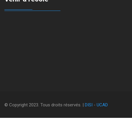
© Copyright 2023. Tous droits réservés. |
DISI
-
UCAD