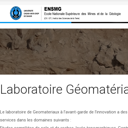
Aller au contenu principal
Laboratoire Géomatéri
Le laboratoire de Geomateriaux à l’avant-garde de l’innovation a 
services dans les domaines suivants :