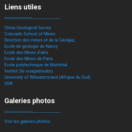
Liens utiles
China Geological Survey
Colorado School of Mines
Direction des mines et de la Géolgie
;
Ecole de géologie de Nancy
Ecole des Mines d'alés
Ecole des Mines de Paris
Ecole polytechnique de Montréal
Institut 2ie ouagadoudou
University of Witwatersrand (Afrqiue du Sud)
USA
Galeries photos
Voir les galeries photos