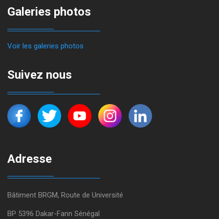
Galeries photos
Voir les galeries photos
Suivez nous
Adresse
Bâtiment BRGM, Route de Université
BP 5396 Dakar-Fann Sénégal